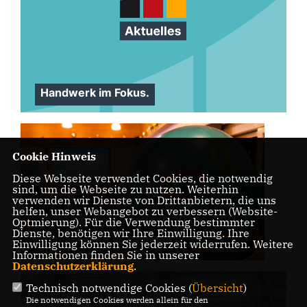
Handwerk im Fokus.
Cookie Hinweis
Diese Webseite verwendet Cookies, die notwendig
sind, um die Webseite zu nutzen. Weiterhin
verwenden wir Dienste von Drittanbietern, die uns
helfen, unser Webangebot zu verbessern (Website-
Mitgliederversammlung 2025 - CDU-
Optmierung). Für die Verwendung bestimmter
Dienste, benötigen wir Ihre Einwilligung. Ihre
Ortsverband Steißlingen
Einwilligung können Sie jederzeit widerrufen. Weitere
Informationen finden Sie in unserer
Datenschutzerklärung
.
Technisch notwendige Cookies (
Übersicht
)
Die notwendigen Cookies werden allein für den