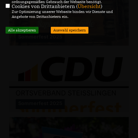
ordnungsgemäßen Gebrauch der Webseite benötigt.
Cookies von Drittanbietern (
Übersicht
)
Zur Optimierung unserer Webseite binden wir Dienste und
Angebote von Drittanbietern ein.
Alle akzeptieren
Auswahl speichern
Sommerfest 2025
Sommerfest 2025