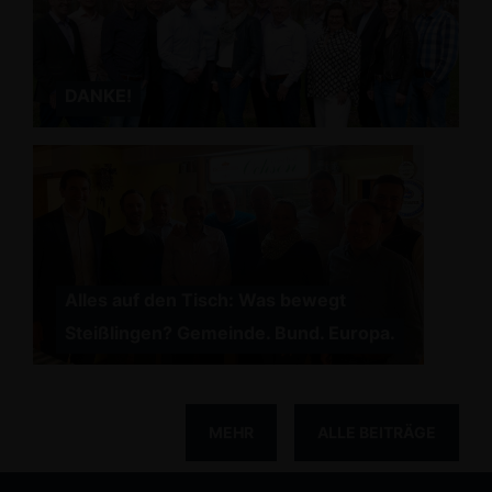
DANKE!
Alles auf den Tisch: Was bewegt
Steißlingen? Gemeinde. Bund. Europa.
MEHR
ALLE BEITRÄGE