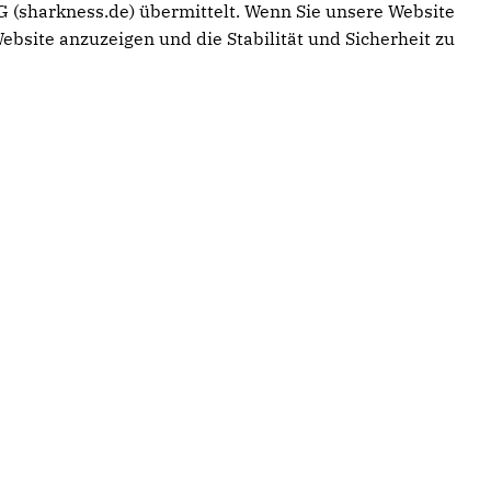
 (sharkness.de) übermittelt. Wenn Sie unsere Website
ebsite anzuzeigen und die Stabilität und Sicherheit zu