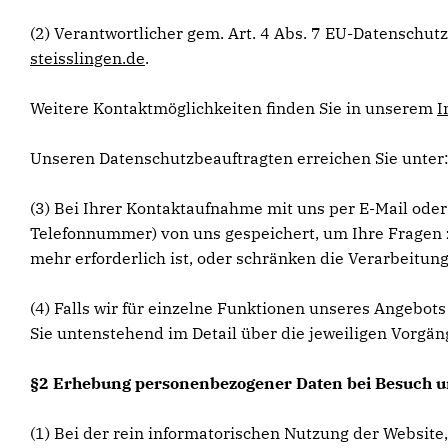
(2) Verantwortlicher gem. Art. 4 Abs. 7 EU-Datenschu
steisslingen.de
.
Weitere Kontaktmöglichkeiten finden Sie in unserem
I
Unseren Datenschutzbeauftragten erreichen Sie unter:
(3) Bei Ihrer Kontaktaufnahme mit uns per E-Mail oder
Telefonnummer) von uns gespeichert, um Ihre Fragen 
mehr erforderlich ist, oder schränken die Verarbeitung
(4) Falls wir für einzelne Funktionen unseres Angebot
Sie untenstehend im Detail über die jeweiligen Vorgän
§2 Erhebung personenbezogener Daten bei Besuch u
(1) Bei der rein informatorischen Nutzung der Website,