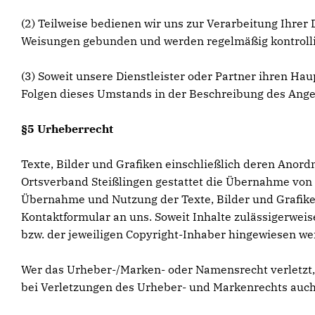
(2) Teilweise bedienen wir uns zur Verarbeitung Ihrer 
Weisungen gebunden und werden regelmäßig kontrolli
(3) Soweit unsere Dienstleister oder Partner ihren Ha
Folgen dieses Umstands in der Beschreibung des Ange
§5 Urheberrecht
Texte, Bilder und Grafiken einschließlich deren Anor
Ortsverband Steißlingen gestattet die Übernahme von 
Übernahme und Nutzung der Texte, Bilder und Grafike
Kontaktformular an uns. Soweit Inhalte zulässigerweis
bzw. der jeweiligen Copyright-Inhaber hingewiesen we
Wer das Urheber-/Marken- oder Namensrecht verletzt
bei Verletzungen des Urheber- und Markenrechts auch 