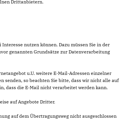
elnen Drittanbietern.
i Interesse nutzen können. Dazu müssen Sie in der
 zuvor genannten Grundsätze zur Datenverarbeitung
netangebot u.U. weitere E-Mail-Adressen einzelner
senden, so beachten Sie bitte, dass wir nicht alle auf
, dass die E-Mail nicht verarbeitet werden kann.
ise auf Angebote Dritter.
chung auf dem Übertragungsweg nicht ausgeschlossen