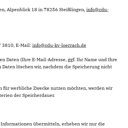
en, Alpenblick 18 in 78256 Steißlingen,
info@cdu-
/ 3810, E-Mail:
info@cdu-kv-loerrach.de
en Daten (Ihre E-Mail-Adresse, ggf. Ihr Name und Ihre
Daten löschen wir, nachdem die Speicherung nicht
ten für werbliche Zwecke nutzen möchten, werden wir
terien der Speicherdauer.
g Informationen übermitteln, erheben wir nur die