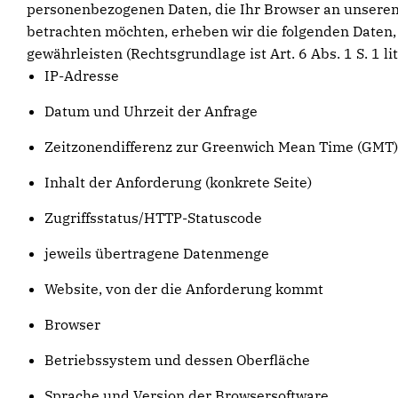
personenbezogenen Daten, die Ihr Browser an unseren
betrachten möchten, erheben wir die folgenden Daten, 
gewährleisten (Rechtsgrundlage ist Art. 6 Abs. 1 S. 1 lit
IP-Adresse
Datum und Uhrzeit der Anfrage
Zeitzonendifferenz zur Greenwich Mean Time (GMT)
Inhalt der Anforderung (konkrete Seite)
Zugriffsstatus/HTTP-Statuscode
jeweils übertragene Datenmenge
Website, von der die Anforderung kommt
Browser
Betriebssystem und dessen Oberfläche
Sprache und Version der Browsersoftware.