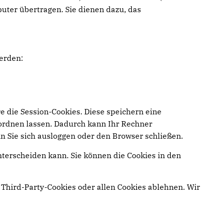
uter übertragen. Sie dienen dazu, das
erden:
e die Session-Cookies. Diese speichern eine
ordnen lassen. Dadurch kann Ihr Rechner
n Sie sich ausloggen oder den Browser schließen.
nterscheiden kann. Sie können die Cookies in den
Third-Party-Cookies oder allen Cookies ablehnen. Wir