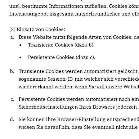
uns), bestimmte Informationen zufließen. Cookies kön
Internetangebot insgesamt nutzerfreundlicher und eff
(2) Einsatz von Cookies:
Diese Website nutzt folgende Arten von Cookies, 
Transiente Cookies (dazu b)
Persistente Cookies (dazu c).
Transiente Cookies werden automatisiert gelöscht,
sogenannte Session-ID, mit welcher sich verschi
wiedererkannt werden, wenn Sie auf unsere Websit
Persistente Cookies werden automatisiert nach ein
Sicherheitseinstellungen Ihres Browsers jederzeit 
Sie können Ihre Browser-Einstellung entsprechend
weisen Sie darauf hin, dass Sie eventuell nicht al