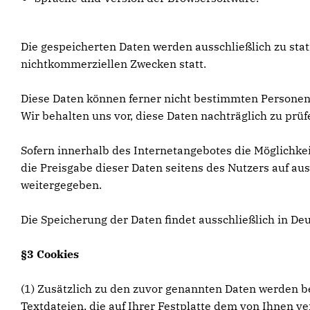
Die gespeicherten Daten werden ausschließlich zu sta
nichtkommerziellen Zwecken statt.
Diese Daten können ferner nicht bestimmten Persone
Wir behalten uns vor, diese Daten nachträglich zu pr
Sofern innerhalb des Internetangebotes die Möglichkei
die Preisgabe dieser Daten seitens des Nutzers auf aus
weitergegeben.
Die Speicherung der Daten findet ausschließlich in De
§3 Cookies
(1) Zusätzlich zu den zuvor genannten Daten werden be
Textdateien, die auf Ihrer Festplatte dem von Ihnen v