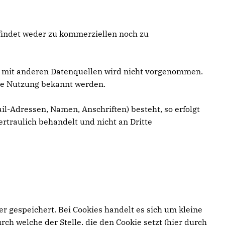
 findet weder zu kommerziellen noch zu
 mit anderen Datenquellen wird nicht vorgenommen.
ige Nutzung bekannt werden.
il-Adressen, Namen, Anschriften) besteht, so erfolgt
ertraulich behandelt und nicht an Dritte
r gespeichert. Bei Cookies handelt es sich um kleine
h welche der Stelle, die den Cookie setzt (hier durch