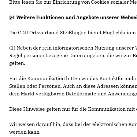
Bitte lesen Sie zur Einrichtung von Cookies sozialer Me
§4 Weitere Funktionen und Angebote unserer Websei
Die CDU Ortsverband Steißlingen bietet Möglichkeiten
(1) Neben der rein informatorischen Nutzung unserer W
Regel personenbezogene Daten angeben, die wir zur Er
gelten.
Für die Kommunikation bitten wir das Kontaktformular
Stellen oder Personen. Auch an diese Adressen können 
dem Markt verfügbaren Dateiformate und Anwendungen u
Diese Hinweise gelten nur für die Kommunikation mit d
Wir weisen darauf hin, dass bei der elektronischen 
werden kann.