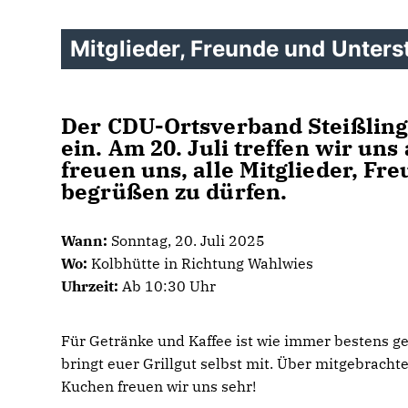
Mitglieder, Freunde und Unters
Der CDU-Ortsverband Steißling
ein. Am
20. Juli
treffen wir uns
freuen uns, alle Mitglieder, Fr
begrüßen zu dürfen.
Wann:
Sonntag, 20. Juli 2025
Wo:
Kolbhütte in Richtung Wahlwies
Uhrzeit:
Ab 10:30 Uhr
Für Getränke und Kaffee ist wie immer bestens ges
bringt euer Grillgut selbst mit. Über mitgebrachte
Kuchen freuen wir uns sehr!