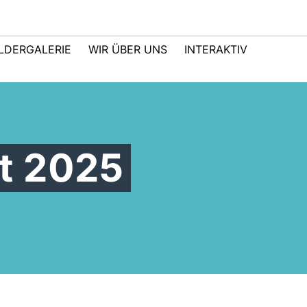
ILDERGALERIE
WIR ÜBER UNS
INTERAKTIV
t 2025